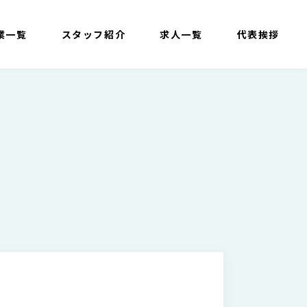
業一覧
スタッフ紹介
求人一覧
代表挨拶