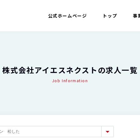
公式ホームページ
トップ
事
株式会社アイエスネクストの求人一覧
Job Information