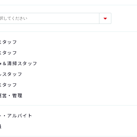
スタッフ
スタッフ
み＆清掃スタッフ
ルスタッフ
スタッフ
運営・管理
ト・アルバイト
員