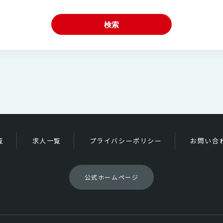
検索
覧
求人一覧
プライバシーポリシー
お問い合
公式ホームページ