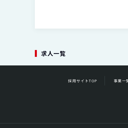
求人一覧
採用サイトTOP
事業一