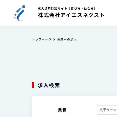
求人採用特設サイト（富谷市・仙台市）
株式会社アイエスネクスト
トップページ
募集中の求人
求人検索
業種